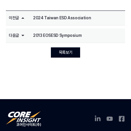
이전글
2024 Taiwan ESD Association
다음글
2013 EOSESD Symposium
목록보기