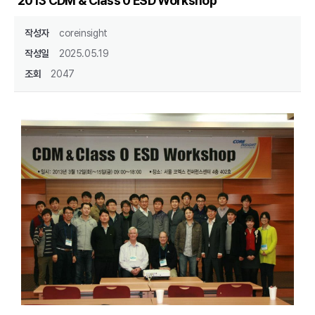
2013 CDM & Class 0 ESD Workshop
작성자
coreinsight
작성일
2025.05.19
조회
2047