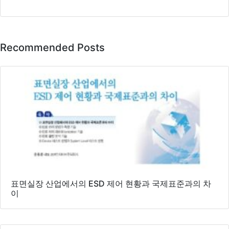
Recommended Posts
표면실장 산업에서의 ESD 제어 현황과 국제표준과의 차
이