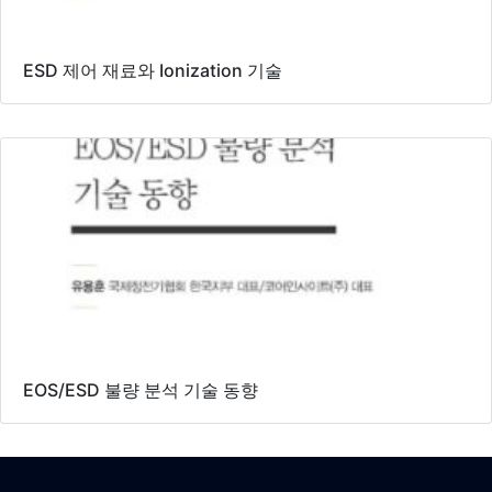
ESD 제어 재료와 Ionization 기술
EOS/ESD 불량 분석 기술 동향