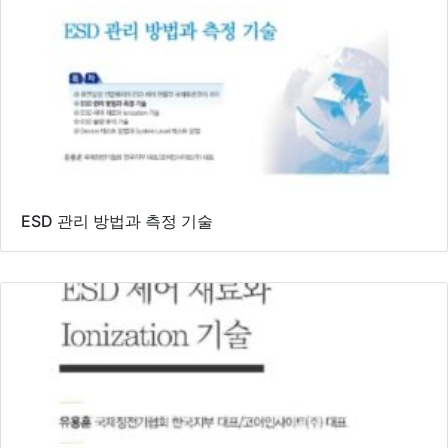
ESD 관리 방법과 측정 기술