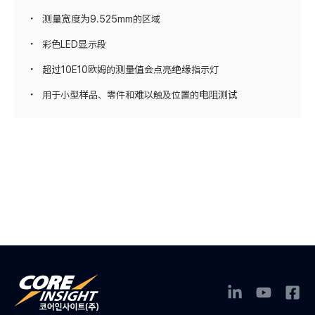
测量宽度为9.525mm的区域
彩色LED显示段
超过10E10欧姆的测量值会点亮绝缘指示灯
用于小型样品、零件和难以触及位置的电阻测试