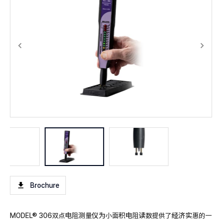
Brochure
MODEL® 306双点电阻测量仪为小面积电阻读数提供了经济实惠的一