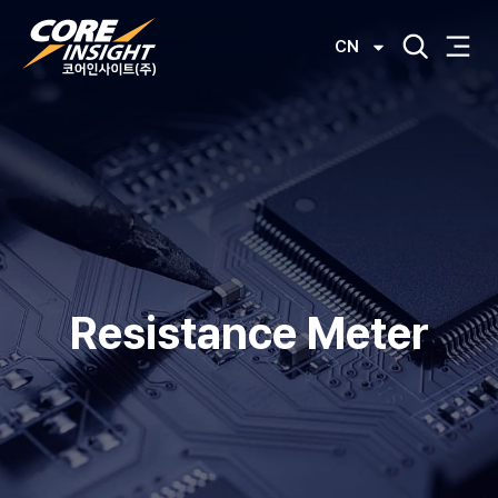
CN
Resistance Meter