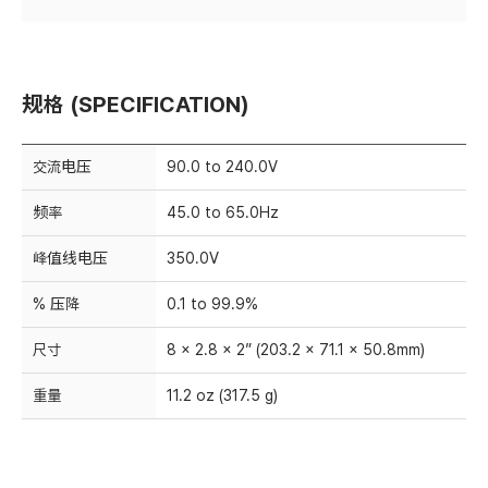
规格 (SPECIFICATION)
交流电压
90.0 to 240.0V
频率
45.0 to 65.0Hz
峰值线电压
350.0V
% 压降
0.1 to 99.9%
尺寸
8 x 2.8 x 2” (203.2 x 71.1 x 50.8mm)
重量
11.2 oz (317.5 g)