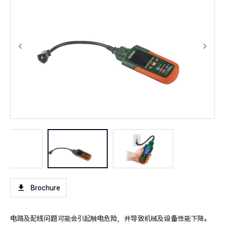
Brochure
电路及配线问题可能会引起触电危险，并导致机械及设备性能下降。