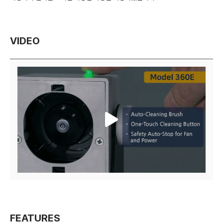
VIDEO
FEATURES