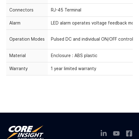
Connectors
RJ-45 Terminal
Alarm
LED alarm operates voltage feedback monito
Operation Modes
Pulsed DC and individual ON/OFF control
Material
Enclosure : ABS plastic
Warranty
1 year limited warranty