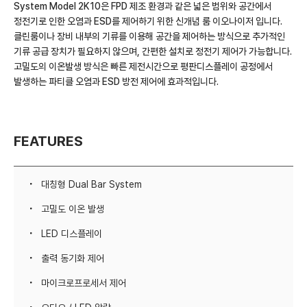
System Model 2K10은 FPD 제조 환경과 같은 넓은 범위와 공간에서
정전기로 인한 오염과 ESD를 제어하기 위한 신개념 룸 이오나이저 입니다.
클린룸이나 장비 내부의 기류를 이용해 공간을 제어하는 방식으로 추가적인
기류 공급 장치가 필요하지 않으며, 간편한 설치로 정전기 제어가 가능합니다.
고밀도의 이온발생 방식은 빠른 제전시간으로 평판디스플레이 공정에서
발생하는 파티클 오염과 ESD 방전 제어에 효과적입니다.
FEATURES
대칭형 Dual Bar System
고밀도 이온 발생
LED 디스플레이
출력 동기화 제어
마이크로프로세서 제어