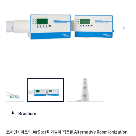
Brochure
코어인사이트의 AirStat® 기술이 적용된 Alternative Room Ionization