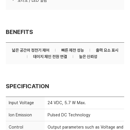
오디오 / LED 알람
BENEFITS
넓은 공간의 정전기 제어
빠른 제전 성능
출력 요소 표시
데이지 체인 전원 연결
높은 신뢰성
SPECIFICATION
Input Voltage
24 VDC, 5.7 W Max.
Ion Emission
Pulsed DC Technology
Control
Output parameters such as Voltage and On &