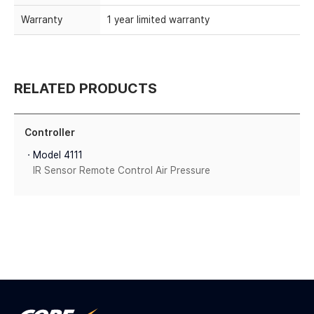
Warranty
1 year limited warranty
RELATED PRODUCTS
Controller
ㆍModel 4111
IR Sensor Remote Control Air Pressure