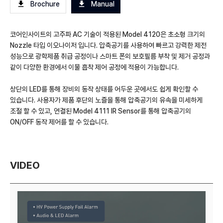
Brochure
Manual
코어인사이트의 고주파 AC 기술이 적용된 Model 4120은 초소형 크기의
Nozzle 타입 이오나이저 입니다. 압축공기를 사용하여 빠르고 강력한 제전
성능으로 광학제품 취급 공정이나 스마트 폰의 보호필름 부착 및 제거 공정과
같이 다양한 환경에서 이물 흡착 제어 공정에 적용이 가능합니다.
상단의 LED를 통해 장비의 동작 상태를 어두운 곳에서도 쉽게 확인할 수
있습니다. 사용자가 제품 후단의 노즐을 통해 압축공기의 유속을 미세하게
조절 할 수 있고, 연결된 Model 4111 IR Sensor를 통해 압축공기의
ON/OFF 동작 제어를 할 수 있습니다.
VIDEO