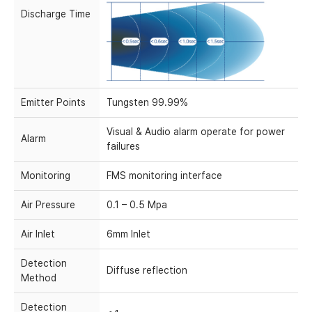
Discharge Time
Emitter Points
Tungsten 99.99%
Visual & Audio alarm operate for power
Alarm
failures
Monitoring
FMS monitoring interface
Air Pressure
0.1 – 0.5 Mpa
Air Inlet
6mm Inlet
Detection
Diffuse reflection
Method
Detection