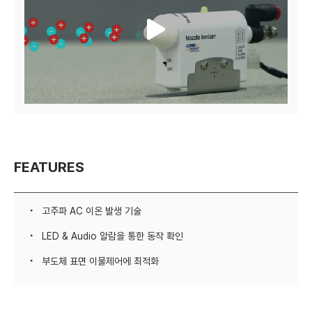
FEATURES
고주파 AC 이온 발생 기술
LED & Audio 알람을 통한 동작 확인
부도체 표면 이물제어에 최적화