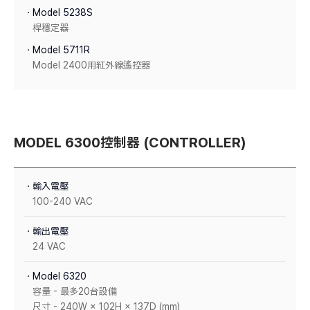
ㆍModel 5238S
桿穩定器
ㆍModel 5711R
Model 2400用紅外線遙控器
MODEL 6300控制器 (CONTROLLER)
ㆍ輸入電壓
100-240 VAC
ㆍ輸出電壓
24 VAC
ㆍModel 6320
容量 - 最多20台設備
尺寸 - 240W × 102H × 137D (mm)