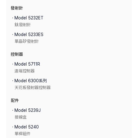
發射針
ㆍModel 5232ET
鈦發射針
ㆍModel 5233ES
單晶矽發射針
控制器
ㆍModel 5711R
遠端控制器
ㆍModel 6300系列
天花板發射器控制器
配件
ㆍModel 5239J
接線盒
ㆍModel 5240
單桿組件