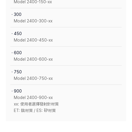
Model 2400-150-xx
ㆍ300
Model 2400-300-xx
ㆍ450
Model 2400-450-xx
ㆍ600
Model 2400-600-xx
ㆍ750
Model 2400-750-xx
ㆍ900
Model 2400-900-xx
xx: 使用者選擇發射針材質
ET: 鈦材質 / ES: 矽材質