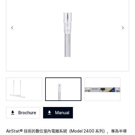
Brochure
Manual
AirStat® 技術的數位室內電離系統（Model 2400 系列），專為半導