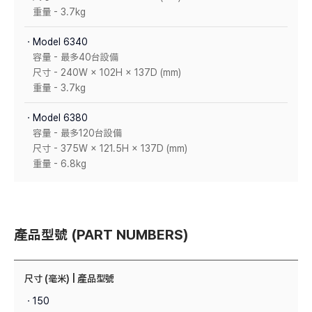
重量 - 3.7kg
ㆍModel 6340
容量 - 最多40台設備
尺寸 - 240W × 102H × 137D (mm)
重量 - 3.7kg
ㆍModel 6380
容量 - 最多120台設備
尺寸 - 375W × 121.5H × 137D (mm)
重量 - 6.8kg
產品型號 (PART NUMBERS)
尺寸 (毫米) | 產品型號
ㆍ150