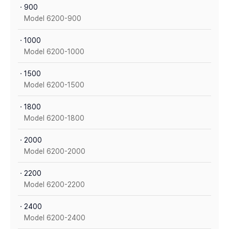
ㆍ900
Model 6200-900
ㆍ1000
Model 6200-1000
ㆍ1500
Model 6200-1500
ㆍ1800
Model 6200-1800
ㆍ2000
Model 6200-2000
ㆍ2200
Model 6200-2200
ㆍ2400
Model 6200-2400