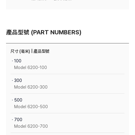
產品型號 (PART NUMBERS)
尺寸 (毫米) | 產品型號
ㆍ100
Model 6200-100
ㆍ300
Model 6200-300
ㆍ500
Model 6200-500
ㆍ700
Model 6200-700