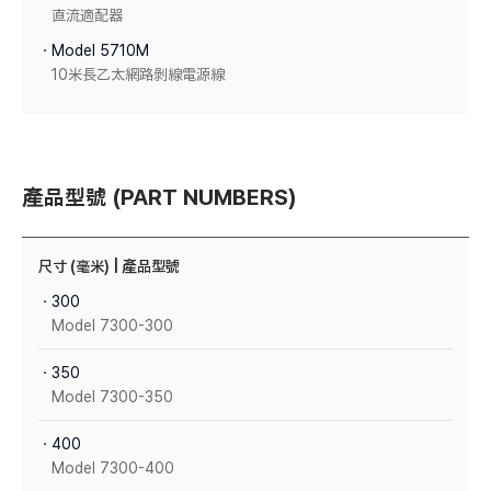
直流適配器
ㆍModel 5710M
10米長乙太網路剝線電源線
產品型號 (PART NUMBERS)
尺寸 (毫米) | 產品型號
ㆍ300
Model 7300-300
ㆍ350
Model 7300-350
ㆍ400
Model 7300-400